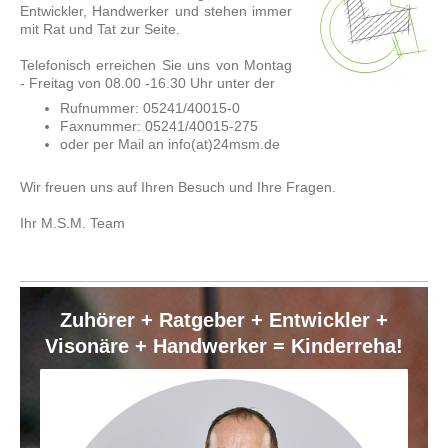
Entwickler, Handwerker und stehen immer
mit Rat und Tat zur Seite.
Telefonisch erreichen Sie uns von Montag
- Freitag von 08.00 -16.30 Uhr unter der
Rufnummer: 05241/40015-0
Faxnummer: 05241/40015-275
oder per Mail an info(at)24msm.de
Wir freuen uns auf Ihren Besuch und Ihre Fragen.
Ihr M.S.M. Team
Zuhörer + Ratgeber + Entwickler +
Visonäre + Handwerker = Kinderreha!