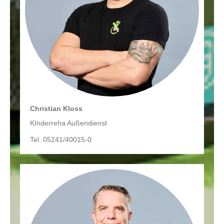
Christian Kloss
KInderreha Außendienst
Tel. 05241/40015-0