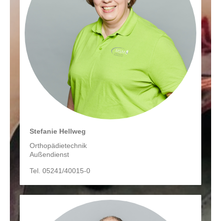
Stefanie Hellweg
Orthopädietechnik
Außendienst
Tel. 05241/40015-0