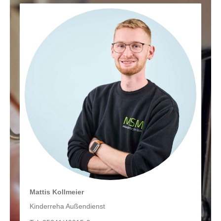
Mattis Kollmeier
Kinderreha Außendienst