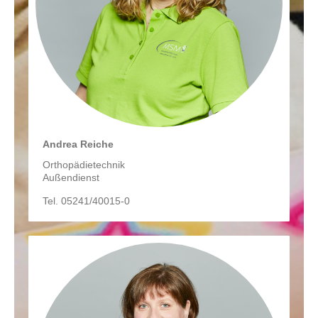
Andrea Reiche
Orthopädietechnik
Außendienst
Tel. 05241/40015-0