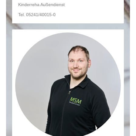
Kinderreha Außendienst
Tel. 05241/40015-0