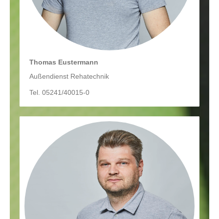
Thomas Eustermann
Außendienst Rehatechnik
Tel. 05241/40015-0