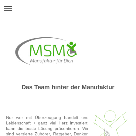
Das Team hinter der Manufaktur
Nur wer mit Überzeugung handelt und
Leidenschaft + ganz viel Herz investiert,
kann die beste Lösung präsentieren. Wir
sind versierte Zuhörer, Ratgeber, Denker,