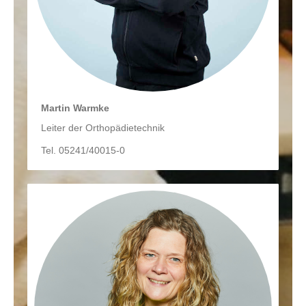
Martin Warmke
Leiter der Orthopädietechnik
Tel. 05241/40015-0