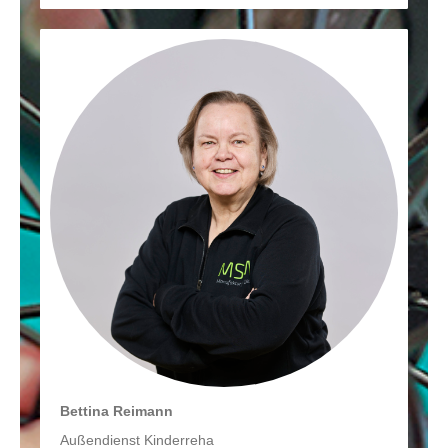
Bettina Reimann
Außendienst Kinderreha