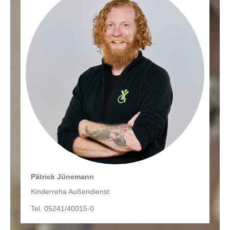
Pätrick Jünemann
Kinderreha Außendienst
Tel. 05241/40015-0