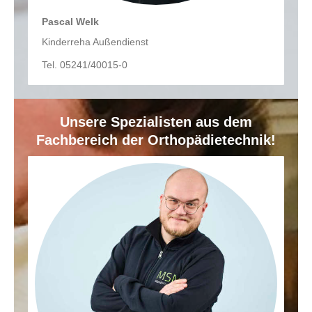
Pascal Welk
Kinderreha Außendienst
Tel. 05241/40015-0
Unsere Spezialisten aus dem
Fachbereich der Orthopädietechnik!