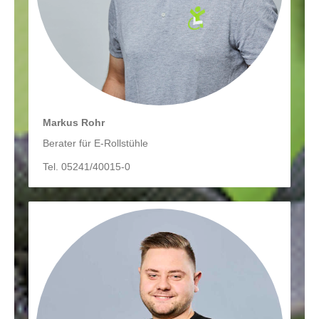
Markus Rohr
Berater für E-Rollstühle
Tel. 05241/40015-0