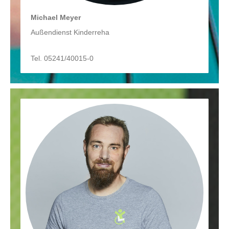
Michael Meyer
Außendienst Kinderreha
Tel. 05241/40015-0