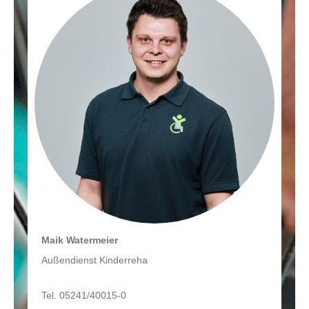
Maik Watermeier
Außendienst Kinderreha
Tel. 05241/40015-0