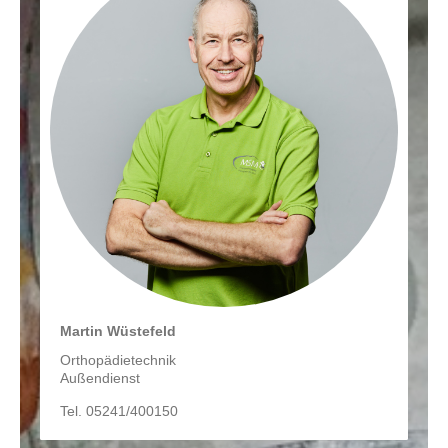
Martin Wüstefeld
Orthopädietechnik
Außendienst
Tel. 05241/400150