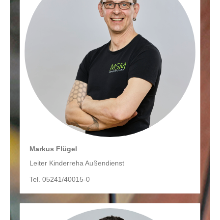
Markus Flügel
Leiter Kinderreha Außendienst
Tel. 05241/40015-0